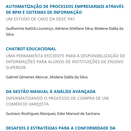
AUTOMATIZAÇÃO DE PROCESSOS EMPRESARIAIS ATRAVÉS
DE BPM E SISTEMAS DE INFORMAÇÃO
UM ESTUDO DE CASO DA DESC PAY
Guilherme Nathã Lourenço, Adriene Sttéfane Silva, Mislene Dalila da
Silva
CHATBOT EDUCACIONAL
UMA FERRAMENTA EFICIENTE PARA A DISPONIBILIZAÇÃO DE
INFORMAÇÕES PARA ALUNOS DE INSTITUIÇÕES DE ENSINO
SUPERIOR
Gabriel Gimenes Alencar, Mislene Dalila da Silva
DA GESTÃO MANUAL À ANÁLISE AVANÇADA
INFORMATIZANDO O PROCESSO DE COMPRA DE UM
COMÉRCIO VAREJISTA
Gustavo Rodrigues Marques, Eder Manoel de Santana
DESAFIOS E ESTRATÉGIAS PARA A CONFORMIDADE DA