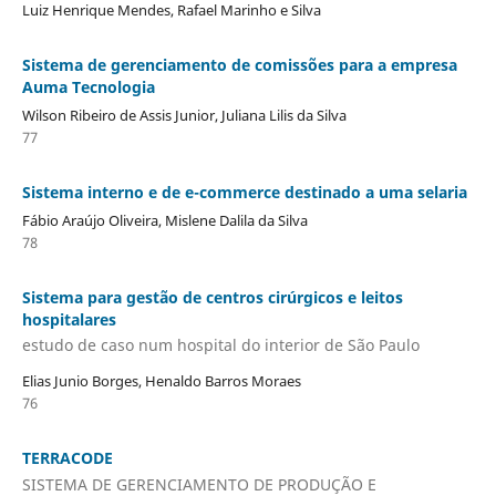
Luiz Henrique Mendes, Rafael Marinho e Silva
Sistema de gerenciamento de comissões para a empresa
Auma Tecnologia
Wilson Ribeiro de Assis Junior, Juliana Lilis da Silva
77
Sistema interno e de e-commerce destinado a uma selaria
Fábio Araújo Oliveira, Mislene Dalila da Silva
78
Sistema para gestão de centros cirúrgicos e leitos
hospitalares
estudo de caso num hospital do interior de São Paulo
Elias Junio Borges, Henaldo Barros Moraes
76
TERRACODE
SISTEMA DE GERENCIAMENTO DE PRODUÇÃO E