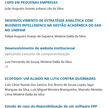
LGPD EM PEQUENAS EMPRESAS
João Augusto Soares, Juliana Lilis da Silva
DESENVOLVIMENTO DE ESTRATÉGIA ANALÍTICA COM
BUSINESS INTELLIGENCE NA GESTÃO ACADÊMICA DO EAD
NO UNIPAM
Felipe Augusto Araújo de Siqueira, Mislene Dalila da Silva
Desenvolvimento de website institucional
aplicando conceito de componentização
Luiz Fernando de Souza, Mislene Dalila da Silva
74
ECOFOGO: UM ALIADO NA LUTA CONTRA QUEIMADAS
Caio César Nunes dos Santos, Eric Bruno de Sousa Lopes, Iago
Marques da Silva, Luís Miguel Moreira Branquinho, Marcelo Almeida
Lima, Mislene Dalila da Silva
Estudo de caso da disponibilização de um software ERP