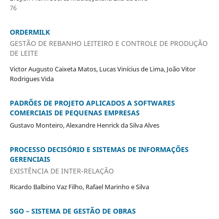
76
ORDERMILK
GESTÃO DE REBANHO LEITEIRO E CONTROLE DE PRODUÇÃO
DE LEITE
Victor Augusto Caixeta Matos, Lucas Vinícius de Lima, João Vitor
Rodrigues Vida
PADRÕES DE PROJETO APLICADOS A SOFTWARES
COMERCIAIS DE PEQUENAS EMPRESAS
Gustavo Monteiro, Alexandre Henrick da Silva Alves
PROCESSO DECISÓRIO E SISTEMAS DE INFORMAÇÕES
GERENCIAIS
EXISTÊNCIA DE INTER-RELAÇÃO
Ricardo Balbino Vaz Filho, Rafael Marinho e Silva
SGO – SISTEMA DE GESTÃO DE OBRAS