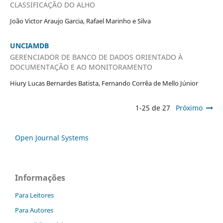
CLASSIFICAÇÃO DO ALHO
João Victor Araujo Garcia, Rafael Marinho e Silva
UNCIAMDB
GERENCIADOR DE BANCO DE DADOS ORIENTADO À
DOCUMENTAÇÃO E AO MONITORAMENTO
Hiury Lucas Bernardes Batista, Fernando Corrêa de Mello Júnior
1-25 de 27
Próximo
Open Journal Systems
Informações
Para Leitores
Para Autores