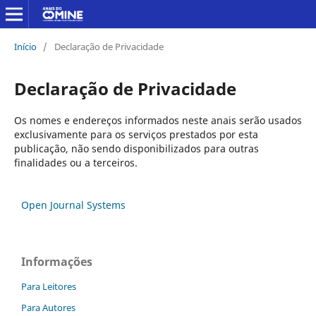
Início
/
Declaração de Privacidade
Declaração de Privacidade
Os nomes e endereços informados neste anais serão usados
exclusivamente para os serviços prestados por esta
publicação, não sendo disponibilizados para outras
finalidades ou a terceiros.
Open Journal Systems
Informações
Para Leitores
Para Autores