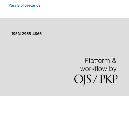
Para Bibliotecários
ISSN 2965-4866