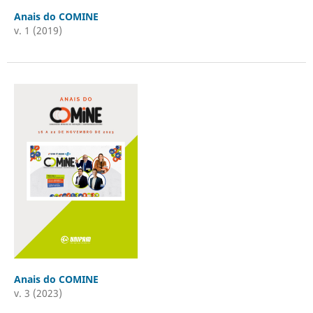
Anais do COMINE
v. 1 (2019)
Anais do COMINE
v. 3 (2023)