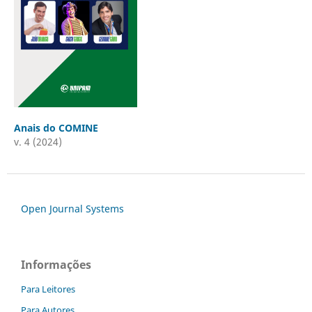
Anais do COMINE
v. 4 (2024)
Open Journal Systems
Informações
Para Leitores
Para Autores