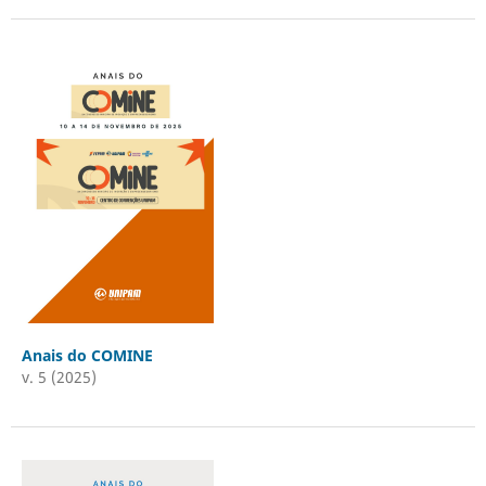
Anais do COMINE
v. 5 (2025)