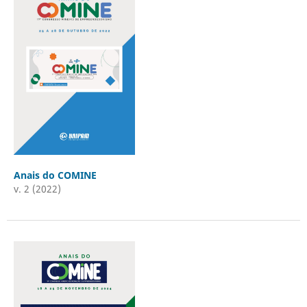
Anais do COMINE
v. 2 (2022)