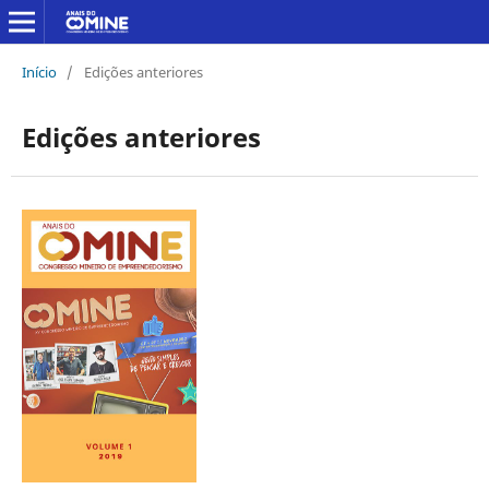
Início
/
Edições anteriores
Edições anteriores