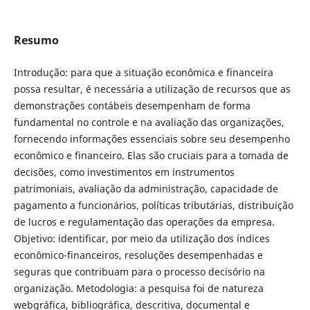
Resumo
Introdução: para que a situação econômica e financeira
possa resultar, é necessária a utilização de recursos que as
demonstrações contábeis desempenham de forma
fundamental no controle e na avaliação das organizações,
fornecendo informações essenciais sobre seu desempenho
econômico e financeiro. Elas são cruciais para a tomada de
decisões, como investimentos em instrumentos
patrimoniais, avaliação da administração, capacidade de
pagamento a funcionários, políticas tributárias, distribuição
de lucros e regulamentação das operações da empresa.
Objetivo: identificar, por meio da utilização dos índices
econômico-financeiros, resoluções desempenhadas e
seguras que contribuam para o processo decisório na
organização. Metodologia: a pesquisa foi de natureza
webgráfica, bibliográfica, descritiva, documental e