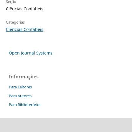
Seção
Ciências Contábeis
Categorias
Ciências Contábeis
Open Journal Systems
Informações
Para Leitores
Para Autores
Para Bibliotecários