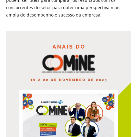
podem ser úteis para comparar os resultados com os
concorrentes do setor para obter uma perspectiva mais
ampla do desempenho e sucesso da empresa.