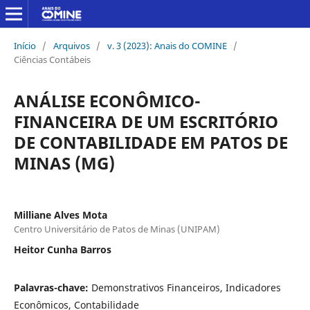
Início
/
Arquivos
/
v. 3 (2023): Anais do COMINE
/
Ciências Contábeis
ANÁLISE ECONÔMICO-
FINANCEIRA DE UM ESCRITÓRIO
DE CONTABILIDADE EM PATOS DE
MINAS (MG)
Milliane Alves Mota
Centro Universitário de Patos de Minas (UNIPAM)
Heitor Cunha Barros
Palavras-chave:
Demonstrativos Financeiros, Indicadores
Econômicos, Contabilidade