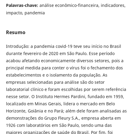
Palavras-chave:
análise econômico-financeira, indicadores,
impacto, pandemia
Resumo
Introdução: a pandemia covid-19 teve seu início no Brasil
durante fevereiro de 2020 em São Paulo. Esse período
acabou afetando economicamente diversos setores, pois a
principal medida para conter o vírus foi o fechamento dos
estabelecimentos e o isolamento da população. As
empresas selecionadas para análise são do setor
laboratorial clínico e foram escolhidas por serem referência
nesse setor. O Instituto Hermes Pardini, fundado em 1959,
localizado em Minas Gerais, lidera o mercado em Belo
Horizonte, Goiânia e no Pará; além dele foram analisadas as
demonstrações do Grupo Fleury S.A., empresa aberta em
1926 com laboratórios em São Paulo, sendo uma das
maiores organizações de saúde do Brasil. Por fim, foi