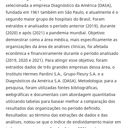
selecionada a empresa Diagnóstico da América (DASA),
fundada em 1961 também em São Paulo, e atualmente é o
segundo maior grupo de hospitais do Brasil. Foram
extraídos e analisados o período anterior (2019), durante
(2020) e após (2021) a pandemia mundial. Objetivo:
demonstrar como a área médica, mais especificamente as
organizações da área de análises clínicas, foi afetada
econômica e financeiramente durante o período analisado
(2019, 2020 e 2021). Para atingir esse objetivo, foram
extraídos dados de três grandes empresas dessa área, o
Instituto Hermes Pardini S.A., Grupo Fleury S.A. e a
Diagnósticos da América S.A. (DASA). Metodologia: para a
pesquisa, foram utilizadas fontes bibliográficas,
webgráficas e documentais com abordagem quantitativa
utilizando tabelas para basear melhor a comparação dos
resultados das organizações no período definido.
Resultados: ao término das extrações de dados e das
análises, notou-se que o índice de endividamento maior em