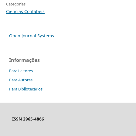
Categorias
Ciências Contábeis
Open Journal Systems
Informações
Para Leitores
Para Autores
Para Bibliotecários
ISSN 2965-4866