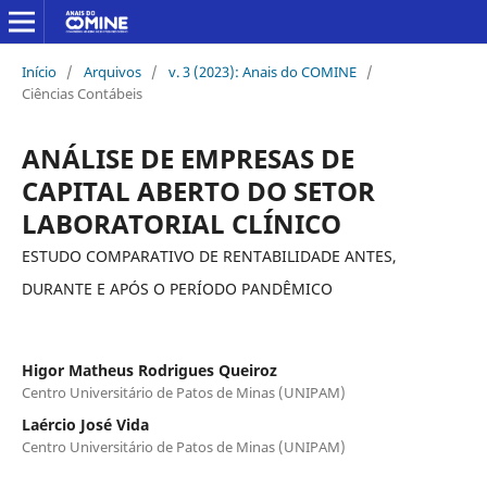
Início
/
Arquivos
/
v. 3 (2023): Anais do COMINE
/
Ciências Contábeis
ANÁLISE DE EMPRESAS DE
CAPITAL ABERTO DO SETOR
LABORATORIAL CLÍNICO
ESTUDO COMPARATIVO DE RENTABILIDADE ANTES,
DURANTE E APÓS O PERÍODO PANDÊMICO
Higor Matheus Rodrigues Queiroz
Centro Universitário de Patos de Minas (UNIPAM)
Laércio José Vida
Centro Universitário de Patos de Minas (UNIPAM)