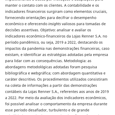
manter o contato com os clientes. A contabilidade e os
indicadores financeiros surgiram como elementos cruciais,
fornecendo orientações para decifrar o desempenho
econômico e oferecendo
insights
valiosos para tomadas de
decisões assertivas. Objetivo: analisar e avaliar os
indicadores econômico-financeiros da Lojas Renner S.A. no
período pandêmico, ou seja, 2019 a 2022, destacando os
impactos da pandemia nas demonstrações financeiras, caso
existam, e identificar as estratégias adotadas pela empresa
para lidar com as consequências. Metodologia: as
abordagens metodológicas adotadas foram pesquisa
bibliográfica e webgráfica; com abordagem quantitativa e
caráter descritivo. Os procedimentos utilizados consistiram
na coleta de informações a partir das demonstrações
contábeis da Lojas Renner S.A., referentes aos anos de 2019
a 2022. Por meio da avaliação dos indicadores econômicos,
foi possível analisar o comportamento da empresa durante
esse período desafiador, turbulento e de grande