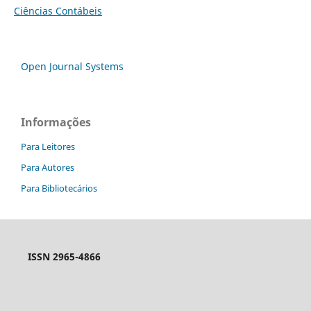
Ciências Contábeis
Open Journal Systems
Informações
Para Leitores
Para Autores
Para Bibliotecários
ISSN 2965-4866