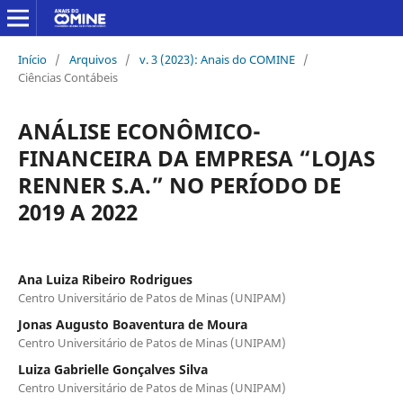
Início
/
Arquivos
/
v. 3 (2023): Anais do COMINE
/
Ciências Contábeis
ANÁLISE ECONÔMICO-
FINANCEIRA DA EMPRESA “LOJAS
RENNER S.A.” NO PERÍODO DE
2019 A 2022
Ana Luiza Ribeiro Rodrigues
Centro Universitário de Patos de Minas (UNIPAM)
Jonas Augusto Boaventura de Moura
Centro Universitário de Patos de Minas (UNIPAM)
Luiza Gabrielle Gonçalves Silva
Centro Universitário de Patos de Minas (UNIPAM)