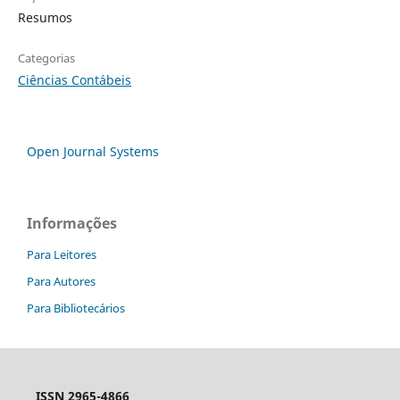
Resumos
Categorias
Ciências Contábeis
Open Journal Systems
Informações
Para Leitores
Para Autores
Para Bibliotecários
ISSN 2965-4866