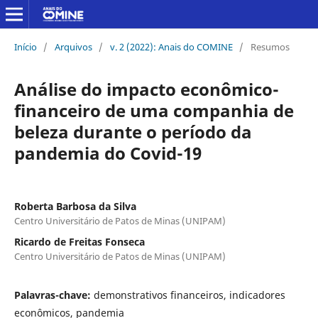
Início
/
Arquivos
/
v. 2 (2022): Anais do COMINE
/
Resumos
Análise do impacto econômico-
financeiro de uma companhia de
beleza durante o período da
pandemia do Covid-19
Roberta Barbosa da Silva
Centro Universitário de Patos de Minas (UNIPAM)
Ricardo de Freitas Fonseca
Centro Universitário de Patos de Minas (UNIPAM)
Palavras-chave:
demonstrativos financeiros, indicadores
econômicos, pandemia