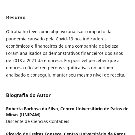
Resumo
O trabalho teve como objetivo analisar o impacto da
pandemia causado pela Covid-19 nos indicadores
econômicos e financeiros de uma companhia de beleza.
Foram analisados os demonstrativos financeiros dos anos
de 2018 a 2021 da empresa. Foi possível perceber que a
empresa não sofreu perdas significativas no período
analisado e conseguiu manter seu mesmo nível de receita.
Biografia do Autor
Roberta Barbosa da Silva,
Centro Universitário de Patos de
Minas (UNIPAM)
Discente de Ciências Contábeis
Ricardo de Freitas Fonseca,
Centro Universitário de Patos