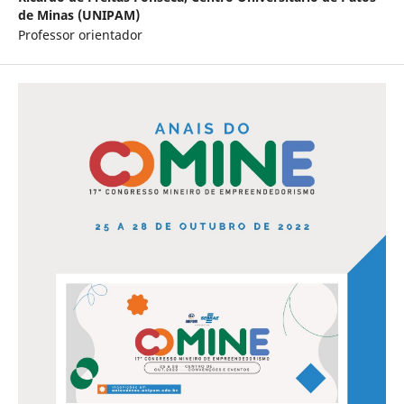
de Minas (UNIPAM)
Professor orientador