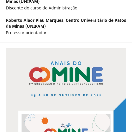
Minas (UNIPAM)
Discente do curso de Administração
Roberto Alaor Piau Marques,
Centro Universitário de Patos
de Minas (UNIPAM)
Professor orientador