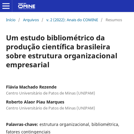
Início
/
Arquivos
/
v. 2 (2022): Anais do COMINE
/
Resumos
Um estudo bibliométrico da
produção científica brasileira
sobre estrutura organizacional
empresarial
Flávia Machado Rezende
Centro Universitário de Patos de Minas (UNIPAM)
Roberto Alaor Piau Marques
Centro Universitário de Patos de Minas (UNIPAM)
Palavras-chave:
estrutura organizacional, bibliométrica,
fatores contingenciais