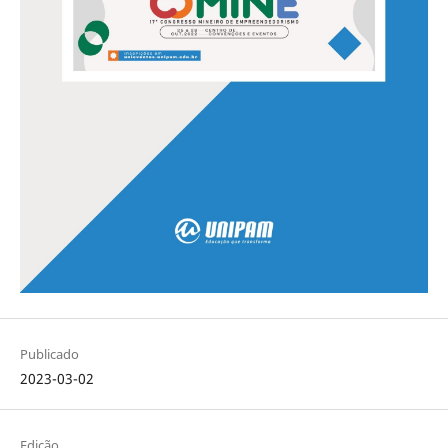
Publicado
2023-03-02
Edição