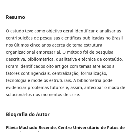
Resumo
O estudo teve como objetivo geral identificar e analisar as
contribuições de pesquisas científicas publicadas no Brasil
nos últimos cinco anos acerca do tema estrutura
organizacional empresarial. O método foi de pesquisa
descritiva, bibliométrica, qualitativa e técnica de conteúdo.
Foram identificados oito artigos com temas atrelados a
fatores contingenciais, centralização, formalização,
tecnologia e modelos estruturais. A bibliometria pode
evidenciar problemas futuros e, assim, antecipar o modo de
solucioná-los nos momentos de crise.
Biografia do Autor
Flávia Machado Rezende,
Centro Universitário de Patos de