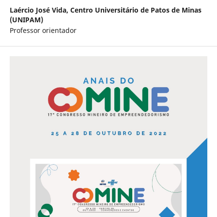
Laércio José Vida,
Centro Universitário de Patos de Minas
(UNIPAM)
Professor orientador