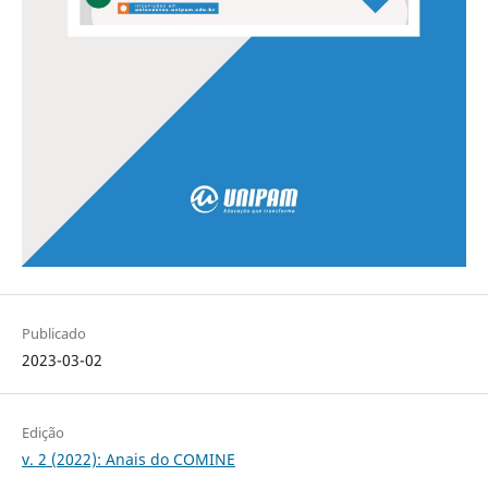
Publicado
2023-03-02
Edição
v. 2 (2022): Anais do COMINE