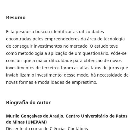
Resumo
Esta pesquisa buscou identificar as dificuldades
encontradas pelos empreendedores da área de tecnologia
de conseguir investimentos no mercado. O estudo teve
como metodologia a aplicação de um questionário. Pôde-se
concluir que a maior dificuldade para obtenção de novos
investimentos de terceiros foram as altas taxas de juros que
inviabilizam o investimento; desse modo, há necessidade de
novas formas e modalidades de empréstimo.
Biografia do Autor
Murilo Gonçalves de Araújo,
Centro Universitário de Patos
de Minas (UNIPAM)
Discente do curso de Ciências Contábeis