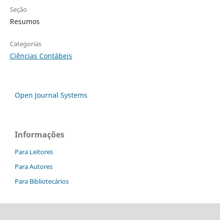
Seção
Resumos
Categorias
Ciências Contábeis
Open Journal Systems
Informações
Para Leitores
Para Autores
Para Bibliotecários