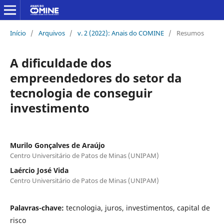
Início
/
Arquivos
/
v. 2 (2022): Anais do COMINE
/
Resumos
A dificuldade dos
empreendedores do setor da
tecnologia de conseguir
investimento
Murilo Gonçalves de Araújo
Centro Universitário de Patos de Minas (UNIPAM)
Laércio José Vida
Centro Universitário de Patos de Minas (UNIPAM)
Palavras-chave:
tecnologia, juros, investimentos, capital de
risco