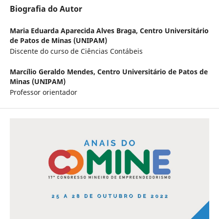
Biografia do Autor
Maria Eduarda Aparecida Alves Braga,
Centro Universitário
de Patos de Minas (UNIPAM)
Discente do curso de Ciências Contábeis
Marcílio Geraldo Mendes,
Centro Universitário de Patos de
Minas (UNIPAM)
Professor orientador