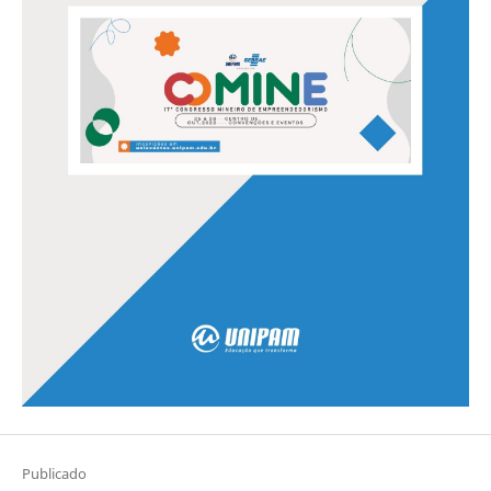
Publicado