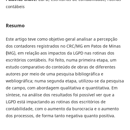
contábeis
Resumo
Este artigo teve como objetivo geral analisar a percepção
dos contadores registrados no CRC/MG em Patos de Minas
(
MG), em relação aos impactos da LGPD nas rotinas dos
escritórios contábeis. Foi feito, numa primeira etapa, um
estudo comparativo do conteúdo de obras de diferentes
autores por meio de uma pesquisa bibliográfica e
webliográfica; numa segunda etapa, utilizou-se da pesquisa
de campo, com abordagem qualitativa e quantitativa. Em
síntese, na análise dos resultados foi possível ver que a
LGPD está impactando as rotinas dos escritórios de
contabilidade, com o aumento da burocracia e o aumento
dos processos, de forma tanto negativa quanto positiva.