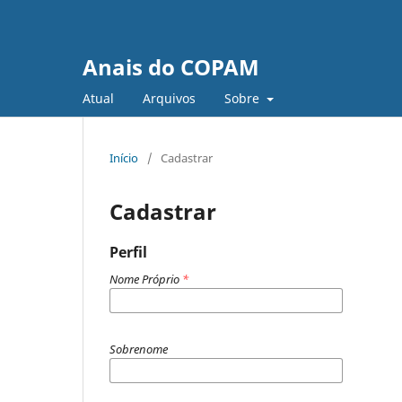
Anais do COPAM
Atual
Arquivos
Sobre
Início
/
Cadastrar
Cadastrar
Perfil
Nome Próprio
*
Sobrenome