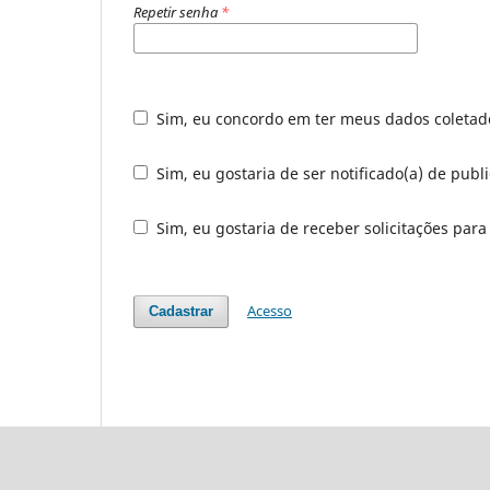
Repetir senha
*
Sim, eu concordo em ter meus dados coleta
Sim, eu gostaria de ser notificado(a) de publ
Sim, eu gostaria de receber solicitações para
Acesso
Cadastrar