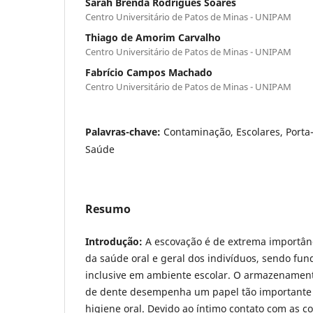
Sarah Brenda Rodrigues Soares
Centro Universitário de Patos de Minas - UNIPAM
Thiago de Amorim Carvalho
Centro Universitário de Patos de Minas - UNIPAM
Fabrício Campos Machado
Centro Universitário de Patos de Minas - UNIPAM
Palavras-chave:
Contaminação, Escolares, Porta
Saúde
Resumo
Introdução:
A escovação é de extrema importân
da saúde oral e geral dos indivíduos, sendo fun
inclusive em ambiente escolar. O armazenamen
de dente desempenha um papel tão importante
higiene oral. Devido ao íntimo contato com as c