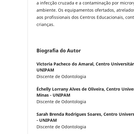
a infecção cruzada e a contaminação por micro
ambiente. Os equipamentos ofertados, atrelado
aos profissionais dos Centros Educacionais, co
crianças.
Biografia do Autor
Victoria Pacheco do Amaral,
Centro Universitár
UNIPAM
Discente de Odontologia
Échelly Lorrany Alves de Oliveira,
Centro Univer
Minas - UNIPAM
Discente de Odontologia
Sarah Brenda Rodrigues Soares,
Centro Univers
- UNIPAM
Discente de Odontologia