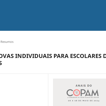
Resumos
OVAS INDIVIDUAIS PARA ESCOLARES 
S