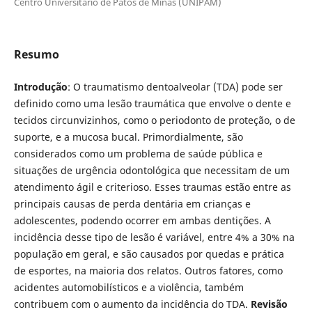
Centro Universitário de Patos de Minas (UNIPAM)
Resumo
Introdução
: O traumatismo dentoalveolar (TDA) pode ser
definido como uma lesão traumática que envolve o dente e
tecidos circunvizinhos, como o periodonto de proteção, o de
suporte, e a mucosa bucal. Primordialmente, são
considerados como um problema de saúde pública e
situações de urgência odontológica que necessitam de um
atendimento ágil e criterioso. Esses traumas estão entre as
principais causas de perda dentária em crianças e
adolescentes, podendo ocorrer em ambas dentições. A
incidência desse tipo de lesão é variável, entre 4% a 30% na
população em geral, e são causados por quedas e prática
de esportes, na maioria dos relatos. Outros fatores, como
acidentes automobilísticos e a violência, também
contribuem com o aumento da incidência do TDA.
Revisão