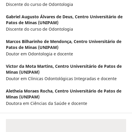
Discente do curso de Odontologia
Gabriel Augusto Álvares de Deus,
Centro Universitário de
Patos de Minas (UNIPAM)
Discente do curso de Odontologia
Marcos Bilharinho de Mendonça,
Centro Universitário de
Patos de Minas (UNIPAM)
Doutor em Odontologia e docente
Victor da Mota Martins,
Centro Universitário de Patos de
Minas (UNIPAM)
Doutor em Clínicas Odontológicas Integradas e docente
Aletheia Moraes Rocha,
Centro Universitário de Patos de
Minas (UNIPAM)
Doutora em Ciências da Saúde e docente