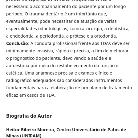
necessário o acompanhamento do paciente por um longo
período. O trauma dentário é um infortúnio que,
eventualmente, pode necessitar da atuação de várias
especialidades odontológicas, como a cirurgia, a dentística,
a endodontia, a periodontia, a prótese e a ortodontia.
Conclusão
: A conduta profissional frente aos TDAs deve ser
minimamente invasiva, rápida e precisa, a fim de melhorar
o prognóstico do paciente, devolvendo a saúde e a
autoestima por meio do restabelecimento da função e
estética. Uma anamnese precisa e exames clínico e
radiográfico adequados são considerados instrumentos
fundamentais para a elaboração de um plano de tratamento
eficaz em casos de TDA.
Biografia do Autor
Heitor Ribeiro Moreira,
Centro Universitário de Patos de
Minas (UNIPAM)