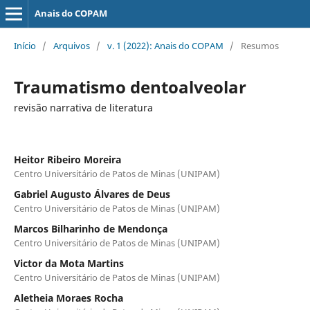
Anais do COPAM
Início
/
Arquivos
/
v. 1 (2022): Anais do COPAM
/
Resumos
Traumatismo dentoalveolar
revisão narrativa de literatura
Heitor Ribeiro Moreira
Centro Universitário de Patos de Minas (UNIPAM)
Gabriel Augusto Álvares de Deus
Centro Universitário de Patos de Minas (UNIPAM)
Marcos Bilharinho de Mendonça
Centro Universitário de Patos de Minas (UNIPAM)
Victor da Mota Martins
Centro Universitário de Patos de Minas (UNIPAM)
Aletheia Moraes Rocha