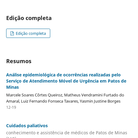
Edição completa
Edição completa
Resumos
Análise epidemiológica de ocorrências realizadas pelo
Serviço de Atendimento Móvel de Urgência em Patos de
Minas
Marcele Soares Côrtes Queiroz, Matheus Vendramini Furtado do
Amaral, Luiz Fernando Fonseca Tavares, Yasmin Justine Borges
12-19
Cuidados paliativos
conhecimento e assistência de médicos de Patos de Minas