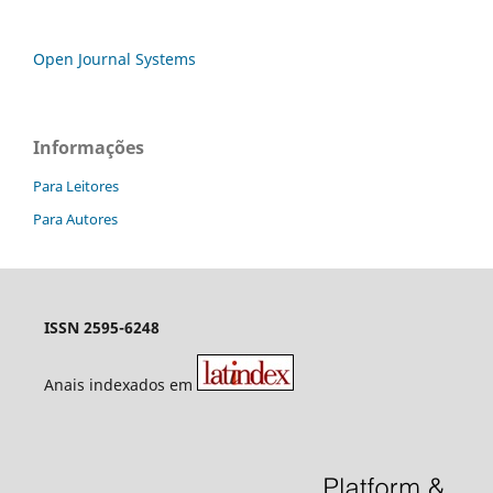
Open Journal Systems
Informações
Para Leitores
Para Autores
ISSN 2595-6248
Anais indexados em