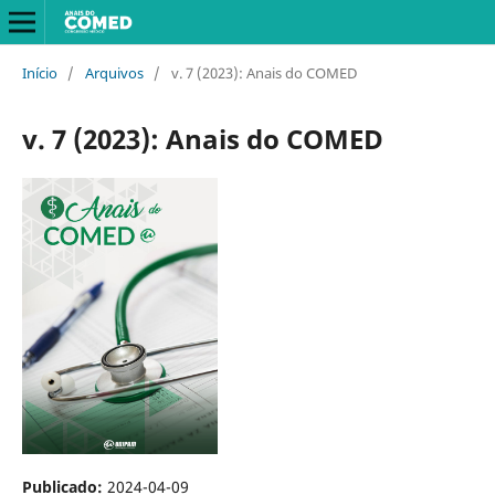
Início
/
Arquivos
/
v. 7 (2023): Anais do COMED
v. 7 (2023): Anais do COMED
Publicado:
2024-04-09