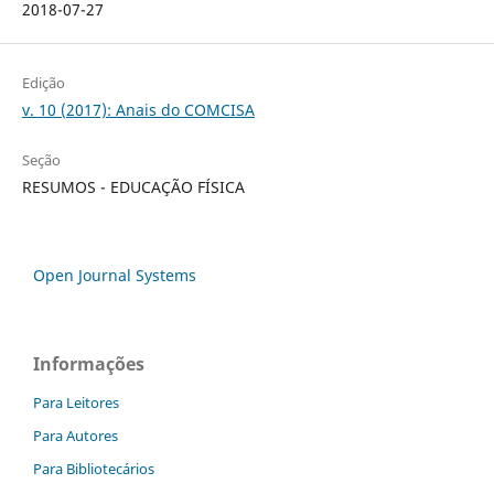
2018-07-27
Edição
v. 10 (2017): Anais do COMCISA
Seção
RESUMOS - EDUCAÇÃO FÍSICA
Open Journal Systems
Informações
Para Leitores
Para Autores
Para Bibliotecários