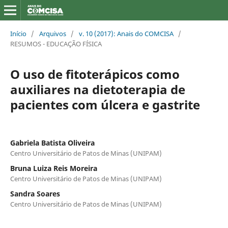
Início
/
Arquivos
/
v. 10 (2017): Anais do COMCISA
/
RESUMOS - EDUCAÇÃO FÍSICA
O uso de fitoterápicos como
auxiliares na dietoterapia de
pacientes com úlcera e gastrite
Gabriela Batista Oliveira
Centro Universitário de Patos de Minas (UNIPAM)
Bruna Luiza Reis Moreira
Centro Universitário de Patos de Minas (UNIPAM)
Sandra Soares
Centro Universitário de Patos de Minas (UNIPAM)