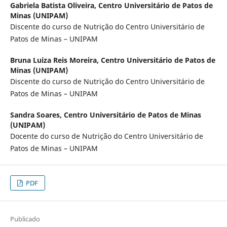
Gabriela Batista Oliveira,
Centro Universitário de Patos de
Minas (UNIPAM)
Discente do curso de Nutrição do Centro Universitário de
Patos de Minas – UNIPAM
Bruna Luiza Reis Moreira,
Centro Universitário de Patos de
Minas (UNIPAM)
Discente do curso de Nutrição do Centro Universitário de
Patos de Minas – UNIPAM
Sandra Soares,
Centro Universitário de Patos de Minas
(UNIPAM)
Docente do curso de Nutrição do Centro Universitário de
Patos de Minas – UNIPAM
PDF
Publicado