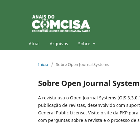
Atual
Arquivos
Sobre
Início
/
Sobre Open Journal Systems
Sobre Open Journal System
A revista usa o Open Journal Systems (OJS 3.3.0.
publicação de revistas, desenvolvido com suport
General Public License. Visite o site da PKP para
com perguntas sobre a revista e o processo de 