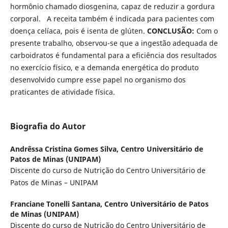
hormônio chamado diosgenina, capaz de reduzir a gordura
corporal. A receita também é indicada para pacientes com
doença celíaca, pois é isenta de glúten.
CONCLUSÃO:
Com o
presente trabalho, observou-se que a ingestão adequada de
carboidratos é fundamental para a eficiência dos resultados
no exercício físico, e a demanda energética do produto
desenvolvido cumpre esse papel no organismo dos
praticantes de atividade física.
Biografia do Autor
Andrêssa Cristina Gomes Silva,
Centro Universitário de
Patos de Minas (UNIPAM)
Discente do curso de Nutrição do Centro Universitário de
Patos de Minas – UNIPAM
Franciane Tonelli Santana,
Centro Universitário de Patos
de Minas (UNIPAM)
Discente do curso de Nutrição do Centro Universitário de