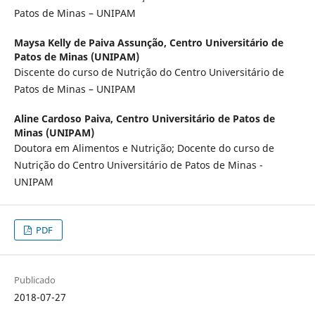
Patos de Minas – UNIPAM
Maysa Kelly de Paiva Assunção,
Centro Universitário de
Patos de Minas (UNIPAM)
Discente do curso de Nutrição do Centro Universitário de
Patos de Minas – UNIPAM
Aline Cardoso Paiva,
Centro Universitário de Patos de
Minas (UNIPAM)
Doutora em Alimentos e Nutrição; Docente do curso de
Nutrição do Centro Universitário de Patos de Minas -
UNIPAM
PDF
Publicado
2018-07-27