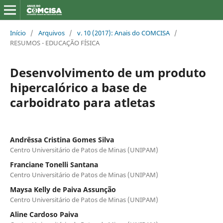
Início
/
Arquivos
/
v. 10 (2017): Anais do COMCISA
/
RESUMOS - EDUCAÇÃO FÍSICA
Desenvolvimento de um produto
hipercalórico a base de
carboidrato para atletas
Andrêssa Cristina Gomes Silva
Centro Universitário de Patos de Minas (UNIPAM)
Franciane Tonelli Santana
Centro Universitário de Patos de Minas (UNIPAM)
Maysa Kelly de Paiva Assunção
Centro Universitário de Patos de Minas (UNIPAM)
Aline Cardoso Paiva