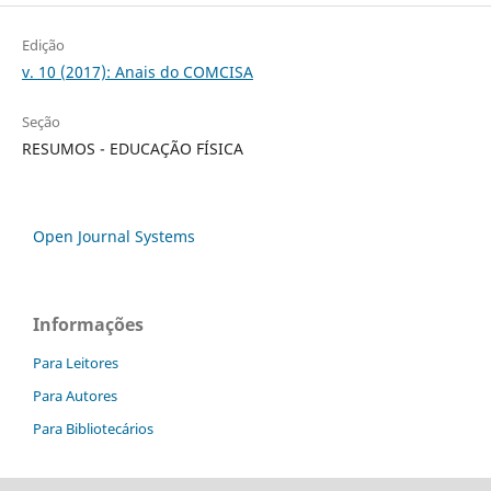
Edição
v. 10 (2017): Anais do COMCISA
Seção
RESUMOS - EDUCAÇÃO FÍSICA
Open Journal Systems
Informações
Para Leitores
Para Autores
Para Bibliotecários