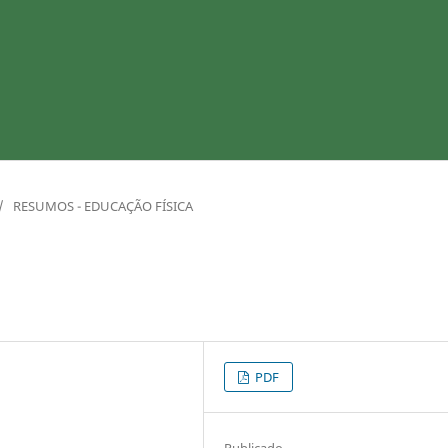
/
RESUMOS - EDUCAÇÃO FÍSICA
PDF
Publicado