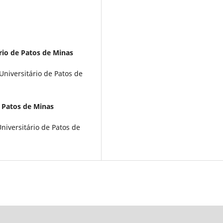
rio de Patos de Minas
iversitário de Patos de
e Patos de Minas
iversitário de Patos de