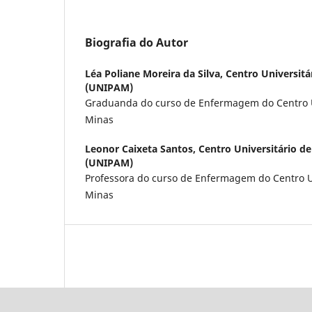
Biografia do Autor
Léa Poliane Moreira da Silva,
Centro Universitá
(UNIPAM)
Graduanda do curso de Enfermagem do Centro Un
Minas
Leonor Caixeta Santos,
Centro Universitário d
(UNIPAM)
Professora do curso de Enfermagem do Centro Un
Minas