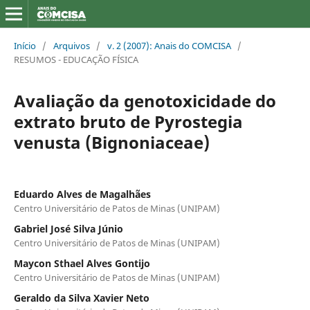
Início
/
Arquivos
/
v. 2 (2007): Anais do COMCISA
/
RESUMOS - EDUCAÇÃO FÍSICA
Avaliação da genotoxicidade do
extrato bruto de Pyrostegia
venusta (Bignoniaceae)
Eduardo Alves de Magalhães
Centro Universitário de Patos de Minas (UNIPAM)
Gabriel José Silva Júnio
Centro Universitário de Patos de Minas (UNIPAM)
Maycon Sthael Alves Gontijo
Centro Universitário de Patos de Minas (UNIPAM)
Geraldo da Silva Xavier Neto