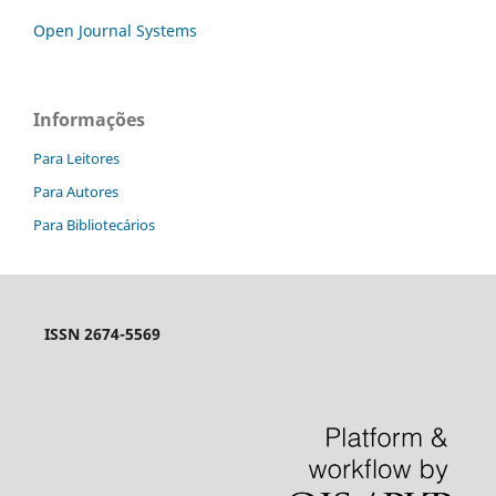
Open Journal Systems
Informações
Para Leitores
Para Autores
Para Bibliotecários
ISSN 2674-5569