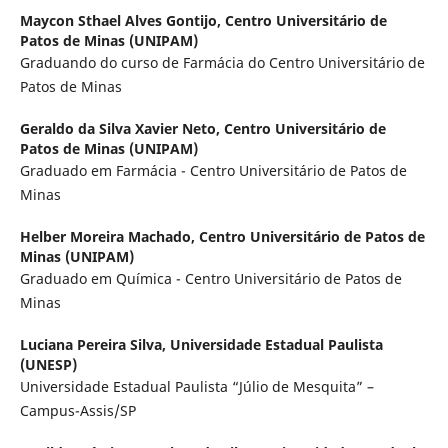
Maycon Sthael Alves Gontijo,
Centro Universitário de
Patos de Minas (UNIPAM)
Graduando do curso de Farmácia do Centro Universitário de
Patos de Minas
Geraldo da Silva Xavier Neto,
Centro Universitário de
Patos de Minas (UNIPAM)
Graduado em Farmácia - Centro Universitário de Patos de
Minas
Helber Moreira Machado,
Centro Universitário de Patos de
Minas (UNIPAM)
Graduado em Química - Centro Universitário de Patos de
Minas
Luciana Pereira Silva,
Universidade Estadual Paulista
(UNESP)
Universidade Estadual Paulista “Júlio de Mesquita” –
Campus-Assis/SP