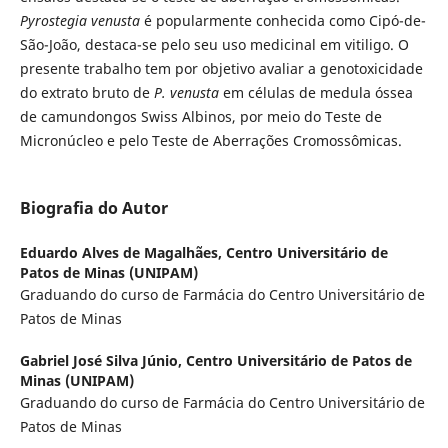
Pyrostegia venusta
é popularmente conhecida como Cipó-de-
São-João, destaca-se pelo seu uso medicinal em vitiligo. O
presente trabalho tem por objetivo avaliar a genotoxicidade
do extrato bruto de
P. venusta
em células de medula óssea
de camundongos Swiss Albinos, por meio do Teste de
Micronúcleo e pelo Teste de Aberrações Cromossômicas.
Biografia do Autor
Eduardo Alves de Magalhães,
Centro Universitário de
Patos de Minas (UNIPAM)
Graduando do curso de Farmácia do Centro Universitário de
Patos de Minas
Gabriel José Silva Júnio,
Centro Universitário de Patos de
Minas (UNIPAM)
Graduando do curso de Farmácia do Centro Universitário de
Patos de Minas