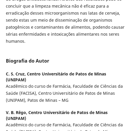
concluir que a limpeza mecânica não é eficaz para a
erradicação desses microorganismos nas latas de cerveja,
sendo estas um meio de disseminação de organismos
patogênicos e contaminantes de alimentos, podendo causar
sérias enfermidades e intoxicações alimentares nos seres
humanos.
Biografia do Autor
C. S. Cruz,
Centro Universitário de Patos de Minas
(UNIPAM)
Acadêmico do curso de Farmácia, Faculdade de Ciências da
Saúde (FACISA), Centro Universitário de Patos de Minas
(UNIPAM), Patos de Minas – MG
V. B. Rêgo,
Centro Universitário de Patos de Minas
(UNIPAM)
Acadêmico do curso de Farmácia, Faculdade de Ciências da