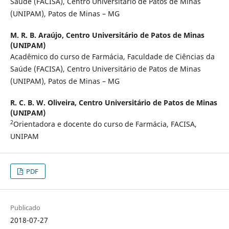
Saúde (FACISA), Centro Universitário de Patos de Minas
(UNIPAM), Patos de Minas – MG
M. R. B. Araújo,
Centro Universitário de Patos de Minas
(UNIPAM)
Acadêmico do curso de Farmácia, Faculdade de Ciências da
Saúde (FACISA), Centro Universitário de Patos de Minas
(UNIPAM), Patos de Minas – MG
R. C. B. W. Oliveira,
Centro Universitário de Patos de Minas
(UNIPAM)
2
Orientadora e docente do curso de Farmácia, FACISA,
UNIPAM
PDF
Publicado
2018-07-27