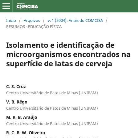
Início
/
Arquivos
/
v. 1 (2004): Anais do COMCISA
/
RESUMOS - EDUCAÇÃO FÍSICA
Isolamento e identificação de
microorganismos encontrados na
superfície de latas de cerveja
C. S. Cruz
Centro Universitário de Patos de Minas (UNIPAM)
V. B. Rêgo
Centro Universitário de Patos de Minas (UNIPAM)
M. R. B. Araújo
Centro Universitário de Patos de Minas (UNIPAM)
R. C. B. W. Oliveira