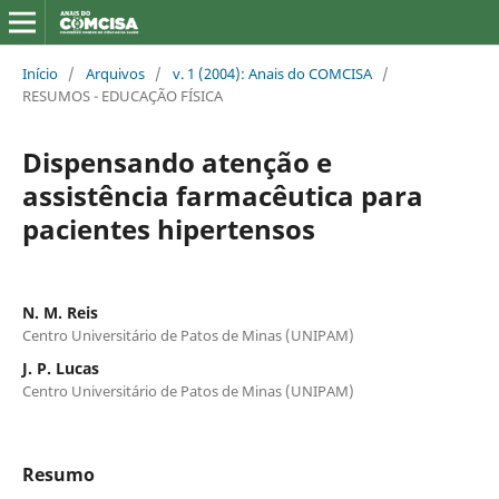
Início
/
Arquivos
/
v. 1 (2004): Anais do COMCISA
/
RESUMOS - EDUCAÇÃO FÍSICA
Dispensando atenção e
assistência farmacêutica para
pacientes hipertensos
N. M. Reis
Centro Universitário de Patos de Minas (UNIPAM)
J. P. Lucas
Centro Universitário de Patos de Minas (UNIPAM)
Resumo