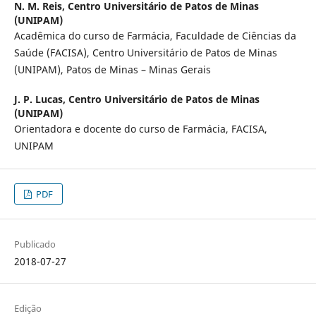
N. M. Reis,
Centro Universitário de Patos de Minas
(UNIPAM)
Acadêmica do curso de Farmácia, Faculdade de Ciências da
Saúde (FACISA), Centro Universitário de Patos de Minas
(UNIPAM), Patos de Minas – Minas Gerais
J. P. Lucas,
Centro Universitário de Patos de Minas
(UNIPAM)
Orientadora e docente do curso de Farmácia, FACISA,
UNIPAM
PDF
Publicado
2018-07-27
Edição