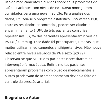
uso de medicamentos e dúvidas sobre seus problemas de
saúde. Pacientes com níveis de PA 140/90 mmHg eram
convidados para uma nova medição. Para análise dos
dados, utilizou-se o programa estatístico SPSS versão 11.0.
Entre os resultados encontrados, podem ser citados o
encaminhamento à UPA de três pacientes com crise
hipertensiva. 57,7% dos pacientes apresentaram níveis de
PA 140/90 mmHg. Esse dado foi preocupante, uma vez que
muitos utilizam medicamentos antihipertensivos. Não houve
relação entre níveis elevados de PA e sexo (p:0,79)
Observou-se que 51,5% dos pacientes necessitaram de
intervenção farmacêutica. Enfim, muitos pacientes
apresentaram problemas com o uso de medicamentos e
outros precisavam de acompanhamento devido à falta de
controle da pressão arterial.
Biografia do Autor