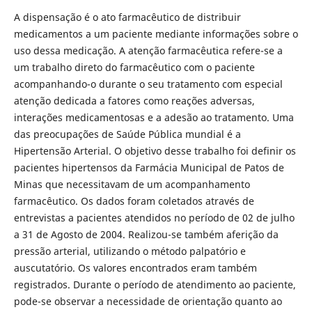
A dispensação é o ato farmacêutico de distribuir
medicamentos a um paciente mediante informações sobre o
uso dessa medicação. A atenção farmacêutica refere-se a
um trabalho direto do farmacêutico com o paciente
acompanhando-o durante o seu tratamento com especial
atenção dedicada a fatores como reações adversas,
interações medicamentosas e a adesão ao tratamento. Uma
das preocupações de Saúde Pública mundial é a
Hipertensão Arterial. O objetivo desse trabalho foi definir os
pacientes hipertensos da Farmácia Municipal de Patos de
Minas que necessitavam de um acompanhamento
farmacêutico. Os dados foram coletados através de
entrevistas a pacientes atendidos no período de 02 de julho
a 31 de Agosto de 2004. Realizou-se também aferição da
pressão arterial, utilizando o método palpatório e
auscutatório. Os valores encontrados eram também
registrados. Durante o período de atendimento ao paciente,
pode-se observar a necessidade de orientação quanto ao