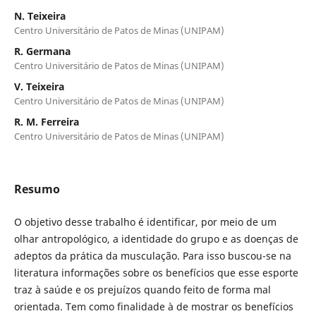
N. Teixeira
Centro Universitário de Patos de Minas (UNIPAM)
R. Germana
Centro Universitário de Patos de Minas (UNIPAM)
V. Teixeira
Centro Universitário de Patos de Minas (UNIPAM)
R. M. Ferreira
Centro Universitário de Patos de Minas (UNIPAM)
Resumo
O objetivo desse trabalho é identificar, por meio de um
olhar antropológico, a identidade do grupo e as doenças de
adeptos da prática da musculação. Para isso buscou-se na
literatura informações sobre os benefícios que esse esporte
traz à saúde e os prejuízos quando feito de forma mal
orientada. Tem como finalidade à de mostrar os benefícios