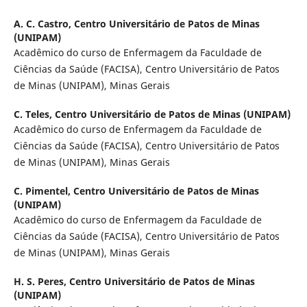
A. C. Castro,
Centro Universitário de Patos de Minas
(UNIPAM)
Acadêmico do curso de Enfermagem da Faculdade de
Ciências da Saúde (FACISA), Centro Universitário de Patos
de Minas (UNIPAM), Minas Gerais
C. Teles,
Centro Universitário de Patos de Minas (UNIPAM)
Acadêmico do curso de Enfermagem da Faculdade de
Ciências da Saúde (FACISA), Centro Universitário de Patos
de Minas (UNIPAM), Minas Gerais
C. Pimentel,
Centro Universitário de Patos de Minas
(UNIPAM)
Acadêmico do curso de Enfermagem da Faculdade de
Ciências da Saúde (FACISA), Centro Universitário de Patos
de Minas (UNIPAM), Minas Gerais
H. S. Peres,
Centro Universitário de Patos de Minas
(UNIPAM)