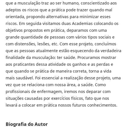
que a musculação traz ao ser humano, conscientizado aos
adeptos os riscos que a prática pode trazer quando mal
orientada, propondo alternativas para minimizar esses
riscos. Em seguida visitamos duas Academias colocando os
objetivos propostos em prática, deparamos com uma
grande quantidade de pessoas com vários tipos sociais e
com distensões, lesões, etc. Com esse projeto, concluímos
que as pessoas atualmente estão esquecendo da verdadeira
finalidade da musculação: ter saúde. Procuramos mostrar
aos praticantes dessa atividade os ganhos e as perdas e
que quando se prática de maneira correta, torna a vida
mais saudável. Foi essencial a realização desse projeto, uma
vez que se relaciona com nossa área, a saúde. Como
profissionais de enfermagem, iremos nos deparar com
situações causadas por exercícios físicos, fato que nos
levará a colocar em prática nossos futuros conhecimentos.
Biografia do Autor