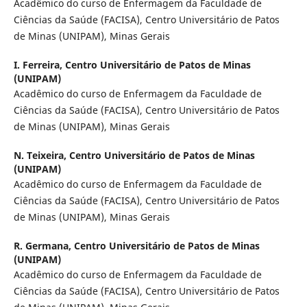
Acadêmico do curso de Enfermagem da Faculdade de
Ciências da Saúde (FACISA), Centro Universitário de Patos
de Minas (UNIPAM), Minas Gerais
I. Ferreira,
Centro Universitário de Patos de Minas
(UNIPAM)
Acadêmico do curso de Enfermagem da Faculdade de
Ciências da Saúde (FACISA), Centro Universitário de Patos
de Minas (UNIPAM), Minas Gerais
N. Teixeira,
Centro Universitário de Patos de Minas
(UNIPAM)
Acadêmico do curso de Enfermagem da Faculdade de
Ciências da Saúde (FACISA), Centro Universitário de Patos
de Minas (UNIPAM), Minas Gerais
R. Germana,
Centro Universitário de Patos de Minas
(UNIPAM)
Acadêmico do curso de Enfermagem da Faculdade de
Ciências da Saúde (FACISA), Centro Universitário de Patos