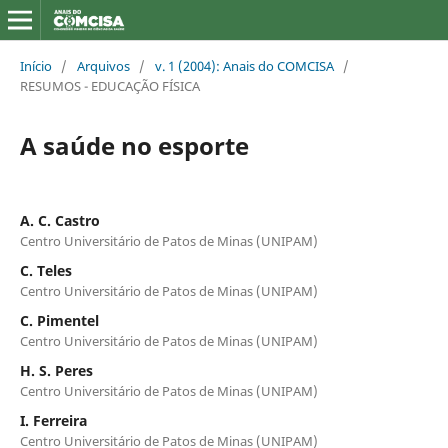
Início
/
Arquivos
/
v. 1 (2004): Anais do COMCISA
/
RESUMOS - EDUCAÇÃO FÍSICA
A saúde no esporte
A. C. Castro
Centro Universitário de Patos de Minas (UNIPAM)
C. Teles
Centro Universitário de Patos de Minas (UNIPAM)
C. Pimentel
Centro Universitário de Patos de Minas (UNIPAM)
H. S. Peres
Centro Universitário de Patos de Minas (UNIPAM)
I. Ferreira
Centro Universitário de Patos de Minas (UNIPAM)