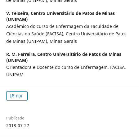
de Minas (UNIPAM), Minas Gerais
V. Teixeira,
Centro Universitário de Patos de Minas
(UNIPAM)
Acadêmico do curso de Enfermagem da Faculdade de
Ciências da Saúde (FACISA), Centro Universitário de Patos
de Minas (UNIPAM), Minas Gerais
R. M. Ferreira,
Centro Universitário de Patos de Minas
(UNIPAM)
Orientadora e Docente do curso de Enfermagem, FACISA,
UNIPAM
PDF
Publicado
2018-07-27