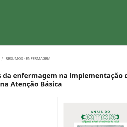
/
RESUMOS - ENFERMAGEM
ias da enfermagem na implementação 
 na Atenção Básica