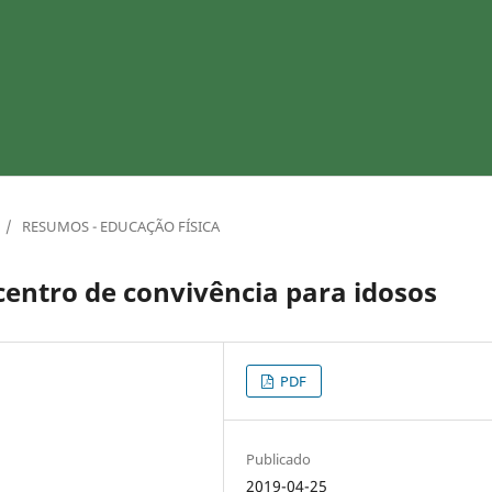
/
RESUMOS - EDUCAÇÃO FÍSICA
entro de convivência para idosos
PDF
Publicado
2019-04-25