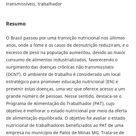
transmissíveis, trabalhador
Resumo
O Brasil passou por uma transição nutricional nos últimos
anos, onde a fome e os casos de desnutrição reduziram, e o
excesso de peso na população aumentou, devido ao maior
consumo de alimentos industrializados, favorecendo o
surgimento das doenças crônicas não transmissíveis
(DCNT). O ambiente de trabalho é considerado um local
estratégico para promover educação nutricional (EN) e
prevenir estas doenças, uma vez que oferece acesso a um
grande número de pessoas. Nesse sentido, destaca-se o
Programa de Alimentação do Trabalhador (PAT), cujo
objetivo é melhorar o estado nutricional por meio da oferta
de alimentação equilibrada. O objetivo foi avaliar o estado
nutricional de trabalhadores beneficiados ao PAT de uma
empresa no município de Patos de Minas MG. Trata-se de