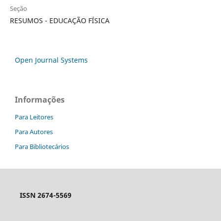
Seção
RESUMOS - EDUCAÇÃO FÍSICA
Open Journal Systems
Informações
Para Leitores
Para Autores
Para Bibliotecários
ISSN 2674-5569