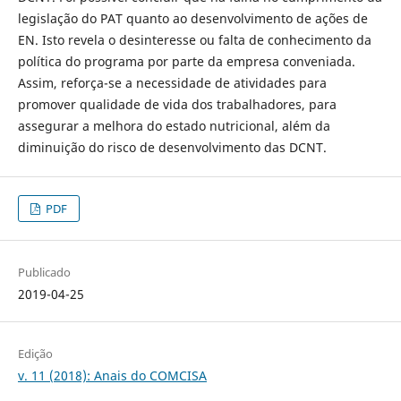
legislação do PAT quanto ao desenvolvimento de ações de
EN. Isto revela o desinteresse ou falta de conhecimento da
política do programa por parte da empresa conveniada.
Assim, reforça-se a necessidade de atividades para
promover qualidade de vida dos trabalhadores, para
assegurar a melhora do estado nutricional, além da
diminuição do risco de desenvolvimento das DCNT.
PDF
Publicado
2019-04-25
Edição
v. 11 (2018): Anais do COMCISA