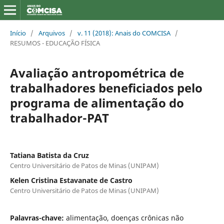
Início
/
Arquivos
/
v. 11 (2018): Anais do COMCISA
/
RESUMOS - EDUCAÇÃO FÍSICA
Avaliação antropométrica de
trabalhadores beneficiados pelo
programa de alimentação do
trabalhador-PAT
Tatiana Batista da Cruz
Centro Universitário de Patos de Minas (UNIPAM)
Kelen Cristina Estavanate de Castro
Centro Universitário de Patos de Minas (UNIPAM)
Palavras-chave:
alimentação, doenças crônicas não