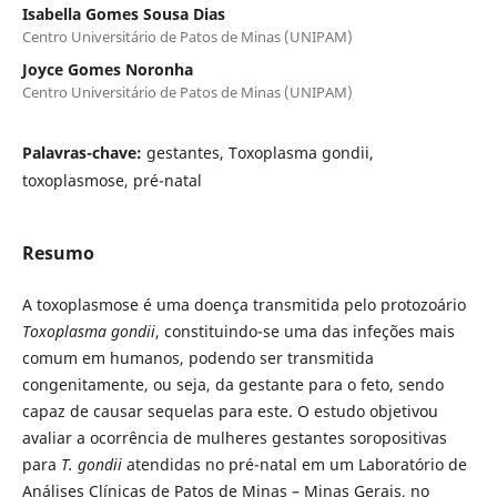
Isabella Gomes Sousa Dias
Centro Universitário de Patos de Minas (UNIPAM)
Joyce Gomes Noronha
Centro Universitário de Patos de Minas (UNIPAM)
Palavras-chave:
gestantes, Toxoplasma gondii,
toxoplasmose, pré-natal
Resumo
A toxoplasmose é uma doença transmitida pelo protozoário
Toxoplasma gondii
, constituindo-se uma das infeções mais
comum em humanos, podendo ser transmitida
congenitamente, ou seja, da gestante para o feto, sendo
capaz de causar sequelas para este. O estudo objetivou
avaliar a ocorrência de mulheres gestantes soropositivas
para
T. gondii
atendidas no pré-natal em um Laboratório de
Análises Clínicas de Patos de Minas – Minas Gerais, no