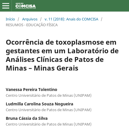
Início
/
Arquivos
/
v. 11 (2018): Anais do COMCISA
/
RESUMOS - EDUCAÇÃO FÍSICA
Ocorrência de toxoplasmose em
gestantes em um Laboratório de
Análises Clínicas de Patos de
Minas – Minas Gerais
Vanessa Pereira Tolentino
Centro Universitário de Patos de Minas (UNIPAM)
Ludmilla Carolina Souza Nogueira
Centro Universitário de Patos de Minas (UNIPAM)
Bruna Cássia da Silva
Centro Universitário de Patos de Minas (UNIPAM)