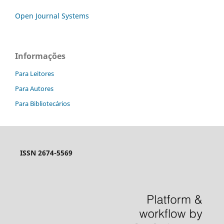
Open Journal Systems
Informações
Para Leitores
Para Autores
Para Bibliotecários
ISSN 2674-5569