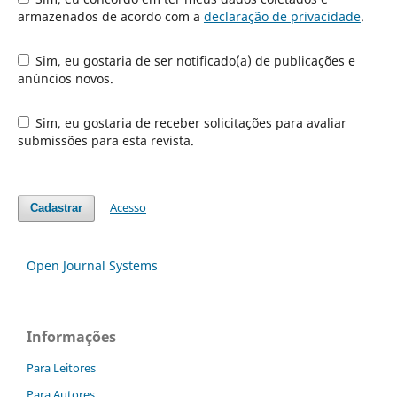
armazenados de acordo com a
declaração de privacidade
.
Sim, eu gostaria de ser notificado(a) de publicações e
anúncios novos.
Sim, eu gostaria de receber solicitações para avaliar
submissões para esta revista.
Acesso
Cadastrar
Open Journal Systems
Informações
Para Leitores
Para Autores