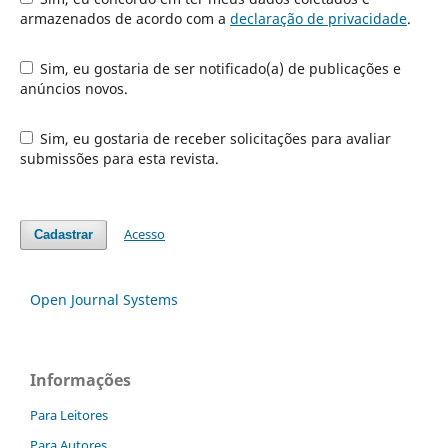
armazenados de acordo com a
declaração de privacidade
.
Sim, eu gostaria de ser notificado(a) de publicações e
anúncios novos.
Sim, eu gostaria de receber solicitações para avaliar
submissões para esta revista.
Acesso
Cadastrar
Open Journal Systems
Informações
Para Leitores
Para Autores