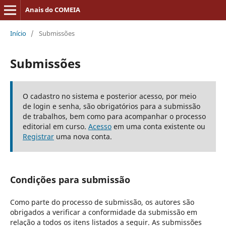
Anais do COMEIA
Início
/
Submissões
Submissões
O cadastro no sistema e posterior acesso, por meio
de login e senha, são obrigatórios para a submissão
de trabalhos, bem como para acompanhar o processo
editorial em curso.
Acesso
em uma conta existente ou
Registrar
uma nova conta.
Condições para submissão
Como parte do processo de submissão, os autores são
obrigados a verificar a conformidade da submissão em
relação a todos os itens listados a seguir. As submissões