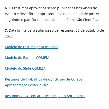
6.
Os resumos aprovados serão publicados nos Anais do
evento e deverão ser apresentados na modalidade pôster
seguindo o padrão estabelecido pela Comissão Científica.
7.
Data limite para submissão de resumos: 05 de outubro de
2025.
Modelo de resumo para os anais
Modelo do Banner COMEIA
Modelo do Slide COMEIA
Resumos de Trabalhos de Conclusão de Cursos
Apresentação Poster e Oral
Resumos 2024 com autores completo Agronomia