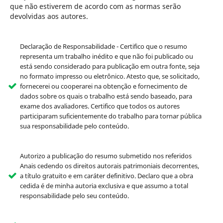
que não estiverem de acordo com as normas serão
devolvidas aos autores.
Declaração de Responsabilidade - Certifico que o resumo
representa um trabalho inédito e que não foi publicado ou
está sendo considerado para publicação em outra fonte, seja
no formato impresso ou eletrônico. Atesto que, se solicitado,
fornecerei ou cooperarei na obtenção e fornecimento de
dados sobre os quais o trabalho está sendo baseado, para
exame dos avaliadores. Certifico que todos os autores
participaram suficientemente do trabalho para tornar pública
sua responsabilidade pelo conteúdo.
Autorizo a publicação do resumo submetido nos referidos
Anais cedendo os direitos autorais patrimoniais decorrentes,
a título gratuito e em caráter definitivo. Declaro que a obra
cedida é de minha autoria exclusiva e que assumo a total
responsabilidade pelo seu conteúdo.