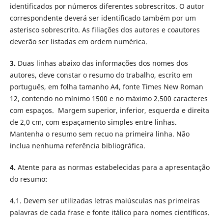
identificados por números diferentes sobrescritos. O autor
correspondente deverá ser identificado também por um
asterisco sobrescrito. As filiações dos autores e coautores
deverão ser listadas em ordem numérica.
3.
Duas linhas abaixo das informações dos nomes dos
autores, deve constar o resumo do trabalho, escrito em
português, em folha tamanho A4, fonte Times New Roman
12, contendo no mínimo 1500 e no máximo 2.500 caracteres
com espaços. Margem superior, inferior, esquerda e direita
de 2,0 cm, com espaçamento simples entre linhas.
Mantenha o resumo sem recuo na primeira linha. Não
inclua nenhuma referência bibliográfica.
4.
Atente para as normas estabelecidas para a apresentação
do resumo:
4.1. Devem ser utilizadas letras maiúsculas nas primeiras
palavras de cada frase e fonte itálico para nomes científicos.