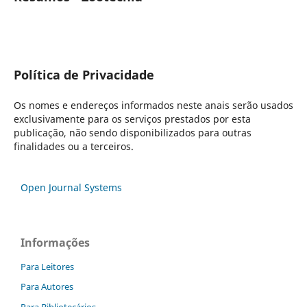
Política de Privacidade
Os nomes e endereços informados neste anais serão usados
exclusivamente para os serviços prestados por esta
publicação, não sendo disponibilizados para outras
finalidades ou a terceiros.
Open Journal Systems
Informações
Para Leitores
Para Autores