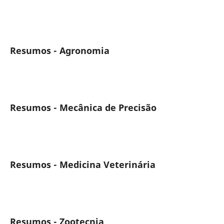
Resumos - Agronomia
Resumos - Mecânica de Precisão
Resumos - Medicina Veterinária
Resumos - Zootecnia