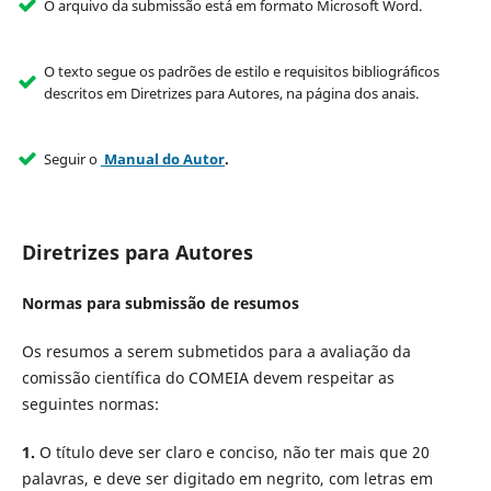
O arquivo da submissão está em formato Microsoft Word.
O texto segue os padrões de estilo e requisitos bibliográficos
descritos em Diretrizes para Autores, na página dos anais.
Seguir o
Manual do Autor
.
Diretrizes para Autores
Normas para submissão de resumos
Os resumos a serem submetidos para a avaliação da
comissão científica do COMEIA devem respeitar as
seguintes normas:
1.
O título deve ser claro e conciso, não ter mais que 20
palavras, e deve ser digitado em negrito, com letras em