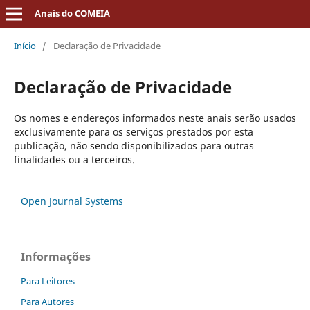
Anais do COMEIA
Início
/
Declaração de Privacidade
Declaração de Privacidade
Os nomes e endereços informados neste anais serão usados
exclusivamente para os serviços prestados por esta
publicação, não sendo disponibilizados para outras
finalidades ou a terceiros.
Open Journal Systems
Informações
Para Leitores
Para Autores