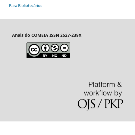
Para Bibliotecários
Anais do COMEIA
ISSN 2527-239X