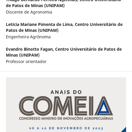
de Patos de Minas (UNIPAM)
Discente de Agronomia
Letícia Mariane Pimenta de Lima,
Centro Universitário de
Patos de Minas (UNIPAM)
Engenheira Agrônoma
Evandro Binotto Fagan,
Centro Universitário de Patos de
Minas (UNIPAM)
Professor orientador