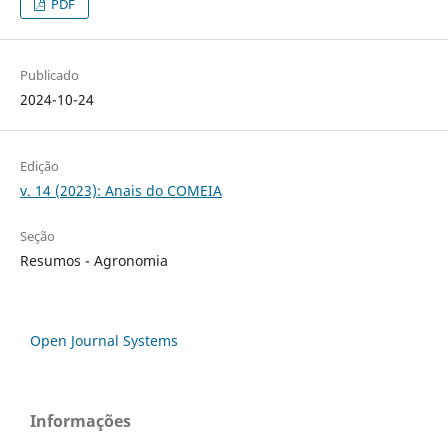
PDF
Publicado
2024-10-24
Edição
v. 14 (2023): Anais do COMEIA
Seção
Resumos - Agronomia
Open Journal Systems
Informações