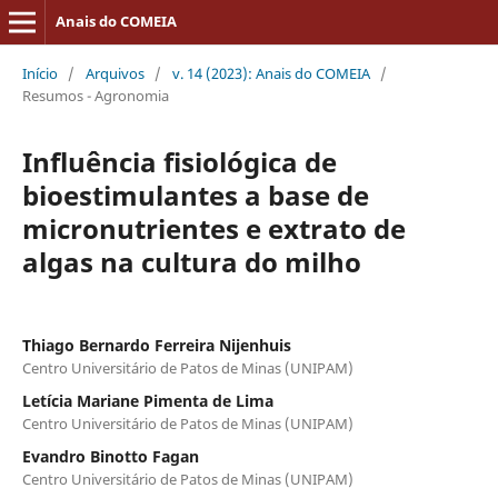
Anais do COMEIA
Início
/
Arquivos
/
v. 14 (2023): Anais do COMEIA
/
Resumos - Agronomia
Influência fisiológica de
bioestimulantes a base de
micronutrientes e extrato de
algas na cultura do milho
Thiago Bernardo Ferreira Nijenhuis
Centro Universitário de Patos de Minas (UNIPAM)
Letícia Mariane Pimenta de Lima
Centro Universitário de Patos de Minas (UNIPAM)
Evandro Binotto Fagan
Centro Universitário de Patos de Minas (UNIPAM)