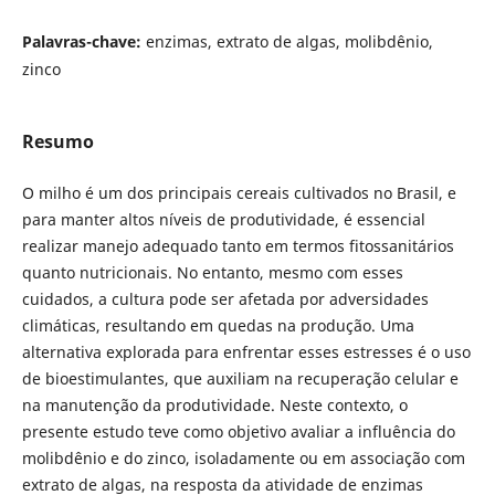
Palavras-chave:
enzimas, extrato de algas, molibdênio,
zinco
Resumo
O milho é um dos principais cereais cultivados no Brasil, e
para manter altos níveis de produtividade, é essencial
realizar manejo adequado tanto em termos fitossanitários
quanto nutricionais. No entanto, mesmo com esses
cuidados, a cultura pode ser afetada por adversidades
climáticas, resultando em quedas na produção. Uma
alternativa explorada para enfrentar esses estresses é o uso
de bioestimulantes, que auxiliam na recuperação celular e
na manutenção da produtividade. Neste contexto, o
presente estudo teve como objetivo avaliar a influência do
molibdênio e do zinco, isoladamente ou em associação com
extrato de algas, na resposta da atividade de enzimas