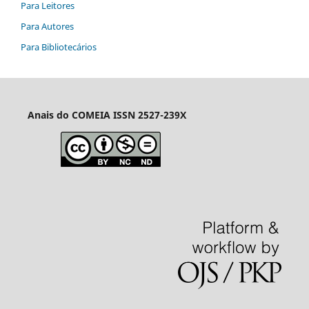
Para Leitores
Para Autores
Para Bibliotecários
Anais do COMEIA
ISSN 2527-239X