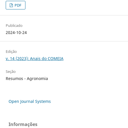
PDF
Publicado
2024-10-24
Edição
v. 14 (2023): Anais do COMEIA
Seção
Resumos - Agronomia
Open Journal Systems
Informações