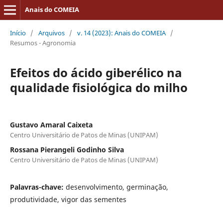
Anais do COMEIA
Início
/
Arquivos
/
v. 14 (2023): Anais do COMEIA
/
Resumos - Agronomia
Efeitos do ácido giberélico na
qualidade fisiológica do milho
Gustavo Amaral Caixeta
Centro Universitário de Patos de Minas (UNIPAM)
Rossana Pierangeli Godinho Silva
Centro Universitário de Patos de Minas (UNIPAM)
Palavras-chave:
desenvolvimento, germinação,
produtividade, vigor das sementes