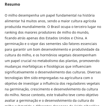
Resumo
O milho desempenha um papel fundamental na história
alimentar há muitos anos, sendo a maior cultura agrícola
produzida mundialmente. O Brasil ocupa o terceiro lugar no
ranking dos maiores produtores de milho do mundo,
ficando atrás apenas dos Estados Unidos e China. A
germinação e o vigor das sementes são fatores essenciais
para garantir um bom desenvolvimento e produtividade da
cultura do milho, e os hormônios vegetais desempenham
um papel crucial no metabolismo das plantas, promovendo
mudanças morfológicas e fisiológicas que influenciam
significativamente o desenvolvimento das culturas. Diversas
tecnologias têm sido empregadas na agricultura com o
objetivo de investigar a influência dos reguladores vegetais
na germinação, crescimento e desenvolvimento da cultura
do milho. Nesse contexto, este trabalho teve como objetivo
avaliar a germinação e o desenvolvimento da cultura do