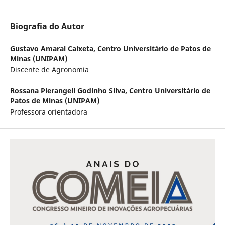
Biografia do Autor
Gustavo Amaral Caixeta,
Centro Universitário de Patos de
Minas (UNIPAM)
Discente de Agronomia
Rossana Pierangeli Godinho Silva,
Centro Universitário de
Patos de Minas (UNIPAM)
Professora orientadora