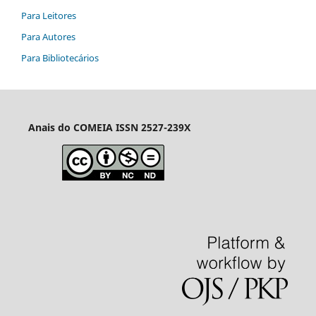
Para Leitores
Para Autores
Para Bibliotecários
Anais do COMEIA
ISSN 2527-239X