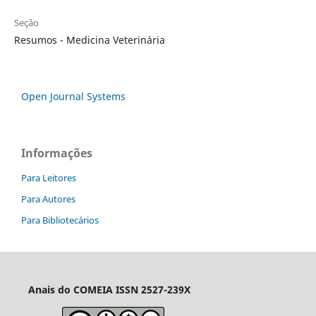
Seção
Resumos - Medicina Veterinária
Open Journal Systems
Informações
Para Leitores
Para Autores
Para Bibliotecários
Anais do COMEIA
ISSN 2527-239X