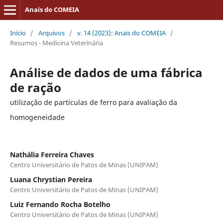
Anais do COMEIA
Início
/
Arquivos
/
v. 14 (2023): Anais do COMEIA
/
Resumos - Medicina Veterinária
Análise de dados de uma fábrica
de ração
utilização de partículas de ferro para avaliação da
homogeneidade
Nathália Ferreira Chaves
Centro Universitário de Patos de Minas (UNIPAM)
Luana Chrystian Pereira
Centro Universitário de Patos de Minas (UNIPAM)
Luiz Fernando Rocha Botelho
Centro Universitário de Patos de Minas (UNIPAM)