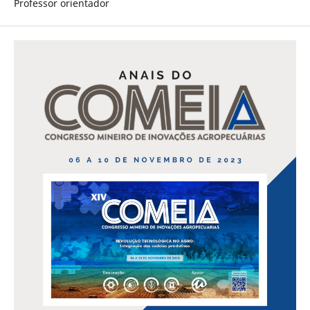
Professor orientador