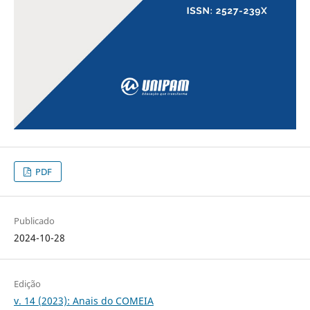
PDF
Publicado
2024-10-28
Edição
v. 14 (2023): Anais do COMEIA