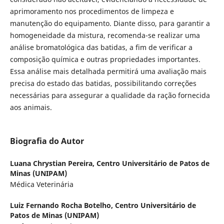
aprimoramento nos procedimentos de limpeza e
manutenção do equipamento. Diante disso, para garantir a
homogeneidade da mistura, recomenda-se realizar uma
análise bromatológica das batidas, a fim de verificar a
composição química e outras propriedades importantes.
Essa análise mais detalhada permitirá uma avaliação mais
precisa do estado das batidas, possibilitando correções
necessárias para assegurar a qualidade da ração fornecida
aos animais.
Biografia do Autor
Luana Chrystian Pereira,
Centro Universitário de Patos de
Minas (UNIPAM)
Médica Veterinária
Luiz Fernando Rocha Botelho,
Centro Universitário de
Patos de Minas (UNIPAM)