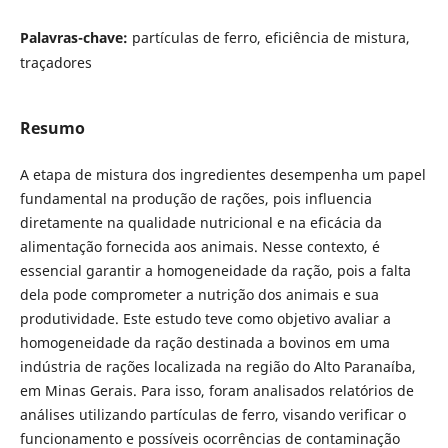
Palavras-chave:
partículas de ferro, eficiência de mistura,
traçadores
Resumo
A etapa de mistura dos ingredientes desempenha um papel
fundamental na produção de rações, pois influencia
diretamente na qualidade nutricional e na eficácia da
alimentação fornecida aos animais. Nesse contexto, é
essencial garantir a homogeneidade da ração, pois a falta
dela pode comprometer a nutrição dos animais e sua
produtividade. Este estudo teve como objetivo avaliar a
homogeneidade da ração destinada a bovinos em uma
indústria de rações localizada na região do Alto Paranaíba,
em Minas Gerais. Para isso, foram analisados relatórios de
análises utilizando partículas de ferro, visando verificar o
funcionamento e possíveis ocorrências de contaminação