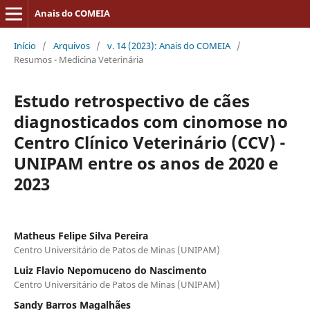
Anais do COMEIA
Início
/
Arquivos
/
v. 14 (2023): Anais do COMEIA
/
Resumos - Medicina Veterinária
Estudo retrospectivo de cães
diagnosticados com cinomose no
Centro Clínico Veterinário (CCV) -
UNIPAM entre os anos de 2020 e
2023
Matheus Felipe Silva Pereira
Centro Universitário de Patos de Minas (UNIPAM)
Luiz Flavio Nepomuceno do Nascimento
Centro Universitário de Patos de Minas (UNIPAM)
Sandy Barros Magalhães