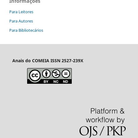
Informações
Para Leitores
Para Autores
Para Bibliotecários
Anais do COMEIA
ISSN 2527-239X