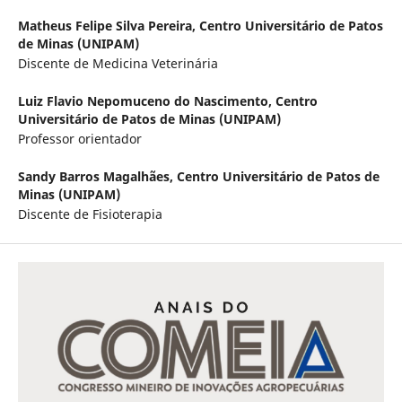
Matheus Felipe Silva Pereira,
Centro Universitário de Patos
de Minas (UNIPAM)
Discente de Medicina Veterinária
Luiz Flavio Nepomuceno do Nascimento,
Centro
Universitário de Patos de Minas (UNIPAM)
Professor orientador
Sandy Barros Magalhães,
Centro Universitário de Patos de
Minas (UNIPAM)
Discente de Fisioterapia