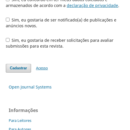
armazenados de acordo com a
declaração de privacidade
.
Sim, eu gostaria de ser notificado(a) de publicações e
anúncios novos.
Sim, eu gostaria de receber solicitações para avaliar
submissões para esta revista.
Acesso
Cadastrar
Open Journal Systems
Informações
Para Leitores
Para Autores