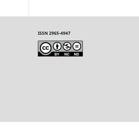
ISSN 2965-4947