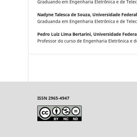
Graduando em Engenharia Eletrônica e de Tele
Nadyne Talesca de Souza,
Universidade Federal
Graduanda em Engenharia Eletrônica e de Tele
Pedro Luiz Lima Bertarini,
Universidade Federa
Professor do curso de Engenharia Eletrônica e 
ISSN 2965-4947