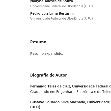
Nadyne Talesca de Souza
Universidade Federal de Uberlândia (UFU)
Pedro Luiz Lima Bertarini
Universidade Federal de Uberlândia (UFU)
Resumo
Resumo expandido.
Biografia do Autor
Fernando Teles da Cruz,
Universidade Federal 
Graduando em Engenharia Eletrônica e de Tele
Gustavo Eduardo Silva Machado,
Universidade 
(UFU)