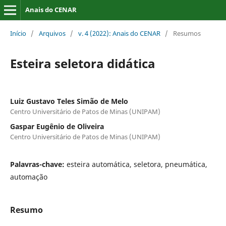
Anais do CENAR
Início
/
Arquivos
/
v. 4 (2022): Anais do CENAR
/
Resumos
Esteira seletora didática
Luiz Gustavo Teles Simão de Melo
Centro Universitário de Patos de Minas (UNIPAM)
Gaspar Eugênio de Oliveira
Centro Universitário de Patos de Minas (UNIPAM)
Palavras-chave:
esteira automática, seletora, pneumática,
automação
Resumo