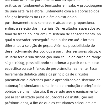
prática, os fundamentos teorizados em sala. A prototipagem
de uma esteira seletora, juntamente com a elaboração dos
códigos inseridos no CLP, além do estudo do
posicionamento dos sensores e atuadores, proporciona,
enfim, a seleção dos materiais. Os resultados esperados ao
final do trabalho incluem um sistema de sensoriamento, no
qual o operador conseguirá manipular em até 7 formas
diferentes a seleção de peças. Além da possibilidade de
desenvolvimento dos códigos a partir dos sensores óticos, o
usuário terá a sua disposição uma célula de carga de range
50g a 1000g, possibilitando selecionar a partir de um peso
específico ou até 3 faixas de peso simultaneamente. Essa
ferramenta didática utiliza os princípios de circuitos
pneumáticos e elétricos para o aprendizado de sistemas de
automação, simulando uma linha de produção e seleção de
objetos de uma indústria. É esperado que o equipamento
possa ser utilizado pelos educadores da instituição nos
próximos anos, a fim de que os estudantes coloquem em