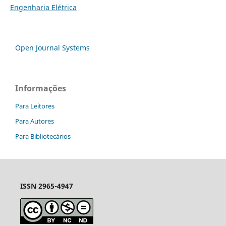
Engenharia Elétrica
Open Journal Systems
Informações
Para Leitores
Para Autores
Para Bibliotecários
ISSN 2965-4947