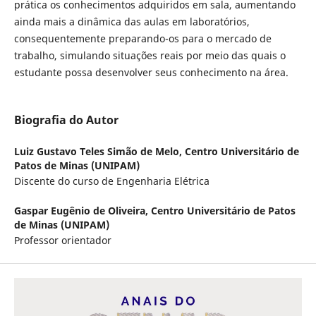
prática os conhecimentos adquiridos em sala, aumentando
ainda mais a dinâmica das aulas em laboratórios,
consequentemente preparando-os para o mercado de
trabalho, simulando situações reais por meio das quais o
estudante possa desenvolver seus conhecimento na área.
Biografia do Autor
Luiz Gustavo Teles Simão de Melo,
Centro Universitário de
Patos de Minas (UNIPAM)
Discente do curso de Engenharia Elétrica
Gaspar Eugênio de Oliveira,
Centro Universitário de Patos
de Minas (UNIPAM)
Professor orientador