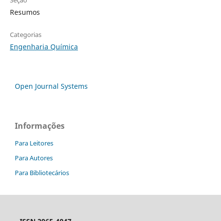
Seção
Resumos
Categorias
Engenharia Química
Open Journal Systems
Informações
Para Leitores
Para Autores
Para Bibliotecários