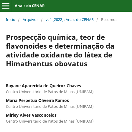
Anais do CENAR
Início
/
Arquivos
/
v. 4 (2022): Anais do CENAR
/
Resumos
Prospecção química, teor de
flavonoides e determinação da
atividade oxidante do látex de
Himathantus obovatus
Rayane Aparecida de Queiroz Chaves
Centro Universitário de Patos de Minas (UNIPAM)
Maria Perpétua Oliveira Ramos
Centro Universitário de Patos de Minas (UNIPAM)
Mirley Alves Vasconcelos
Centro Universitário de Patos de Minas (UNIPAM)