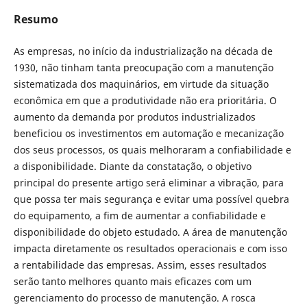
Resumo
As empresas, no início da industrialização na década de
1930, não tinham tanta preocupação com a manutenção
sistematizada dos maquinários, em virtude da situação
econômica em que a produtividade não era prioritária. O
aumento da demanda por produtos industrializados
beneficiou os investimentos em automação e mecanização
dos seus processos, os quais melhoraram a confiabilidade e
a disponibilidade. Diante da constatação, o objetivo
principal do presente artigo será eliminar a vibração, para
que possa ter mais segurança e evitar uma possível quebra
do equipamento, a fim de aumentar a confiabilidade e
disponibilidade do objeto estudado. A área de manutenção
impacta diretamente os resultados operacionais e com isso
a rentabilidade das empresas. Assim, esses resultados
serão tanto melhores quanto mais eficazes com um
gerenciamento do processo de manutenção. A rosca