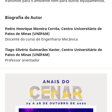
transmite para o ambiente nem para outros equipamentos.
Biografia do Autor
Pedro Henrique Moreira Corrêa,
Centro Universitário de
Patos de Minas (UNIPAM)
Discente do curso de Engenharia Mecânica
Tiago Silvério Guimarães Xavier,
Centro Universitário de
Patos de Minas (UNIPAM)
Professor orientador