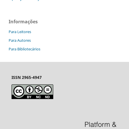
Informações
Para Leitores
Para Autores
Para Bibliotecários
ISSN 2965-4947