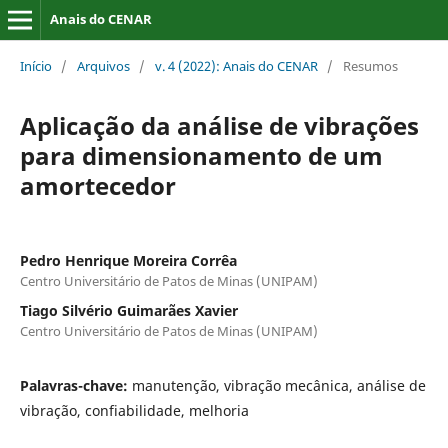
Anais do CENAR
Início
/
Arquivos
/
v. 4 (2022): Anais do CENAR
/
Resumos
Aplicação da análise de vibrações
para dimensionamento de um
amortecedor
Pedro Henrique Moreira Corrêa
Centro Universitário de Patos de Minas (UNIPAM)
Tiago Silvério Guimarães Xavier
Centro Universitário de Patos de Minas (UNIPAM)
Palavras-chave:
manutenção, vibração mecânica, análise de
vibração, confiabilidade, melhoria