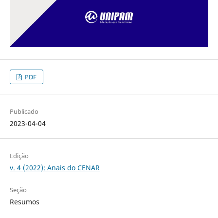
PDF
Publicado
2023-04-04
Edição
v. 4 (2022): Anais do CENAR
Seção
Resumos