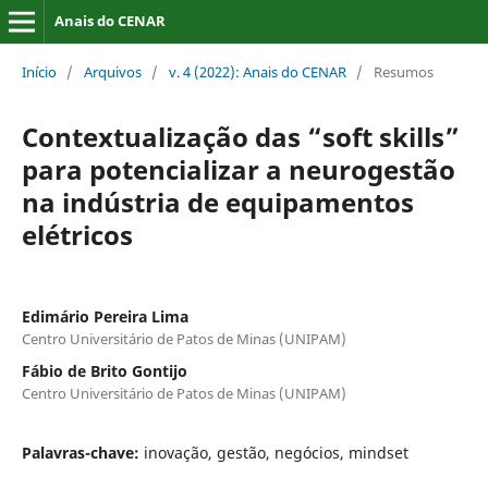
Anais do CENAR
Início
/
Arquivos
/
v. 4 (2022): Anais do CENAR
/
Resumos
Contextualização das “soft skills”
para potencializar a neurogestão
na indústria de equipamentos
elétricos
Edimário Pereira Lima
Centro Universitário de Patos de Minas (UNIPAM)
Fábio de Brito Gontijo
Centro Universitário de Patos de Minas (UNIPAM)
Palavras-chave:
inovação, gestão, negócios, mindset