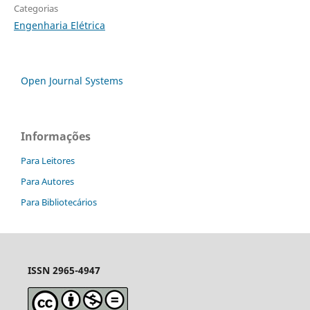
Categorias
Engenharia Elétrica
Open Journal Systems
Informações
Para Leitores
Para Autores
Para Bibliotecários
ISSN 2965-4947