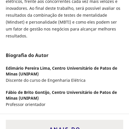
elétricos, frente aos concorrentes cada vez mais velozes e
inovadores. Ao final deste trabalho, será possível avaliar os
resultados da combinação de testes de mentalidade
(Mindset) e personalidade (MBTI) e como eles podem ser
um fator de gestão nos negócios para alcançar melhores
resultados.
Biografia do Autor
Edimário Pereira Lima,
Centro Universitário de Patos de
Minas (UNIPAM)
Discente do curso de Engenharia Elétrica
Fábio de Brito Gontijo,
Centro Universitário de Patos de
Minas (UNIPAM)
Professor orientador