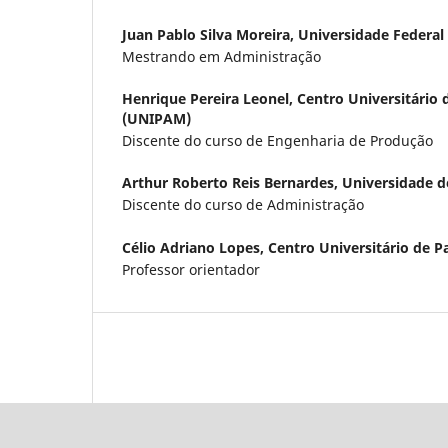
Juan Pablo Silva Moreira,
Universidade Federal
Mestrando em Administração
Henrique Pereira Leonel,
Centro Universitário 
(UNIPAM)
Discente do curso de Engenharia de Produção
Arthur Roberto Reis Bernardes,
Universidade 
Discente do curso de Administração
Célio Adriano Lopes,
Centro Universitário de 
Professor orientador