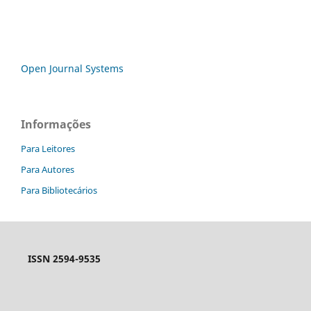
Open Journal Systems
Informações
Para Leitores
Para Autores
Para Bibliotecários
ISSN 2594-9535