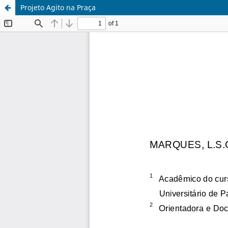
Projeto Agito na Praça