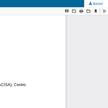
Baixar