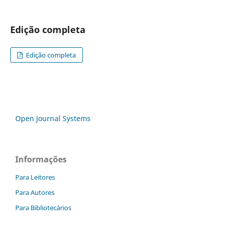
Edição completa
Edição completa
Open Journal Systems
Informações
Para Leitores
Para Autores
Para Bibliotecários