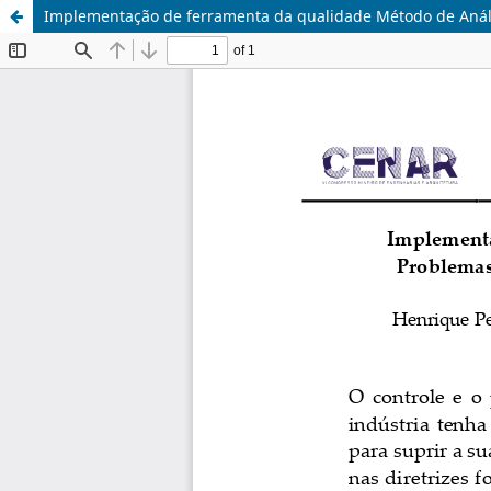
Implementação de ferramenta da qualidade Método de Análi