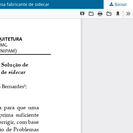
a fabricante de sidecar
Baixar