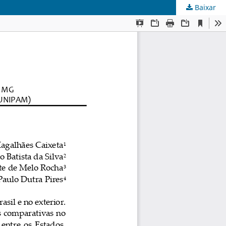
Baixar