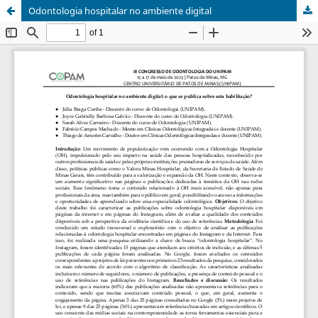
Odontologia hospitalar no ambiente digital