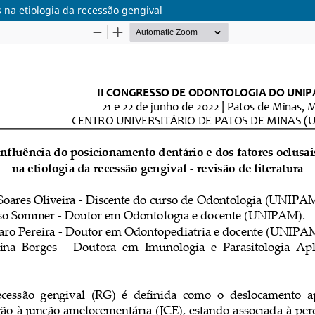
 na etiologia da recessão gengival