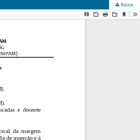
Baixar