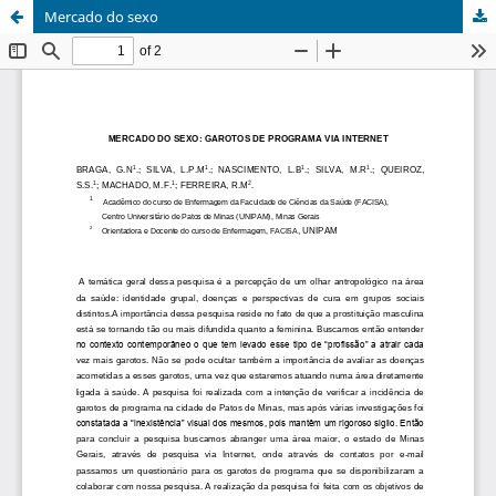
Mercado do sexo